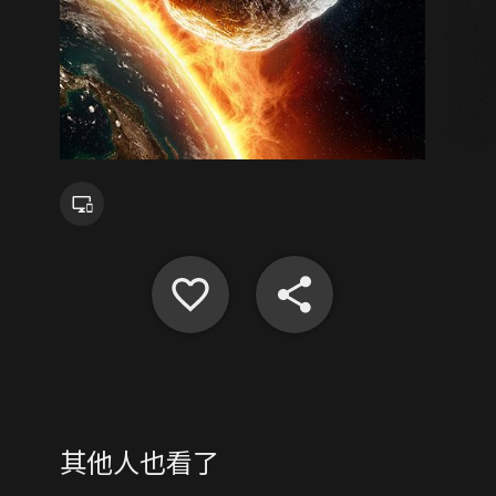
其他人也看了