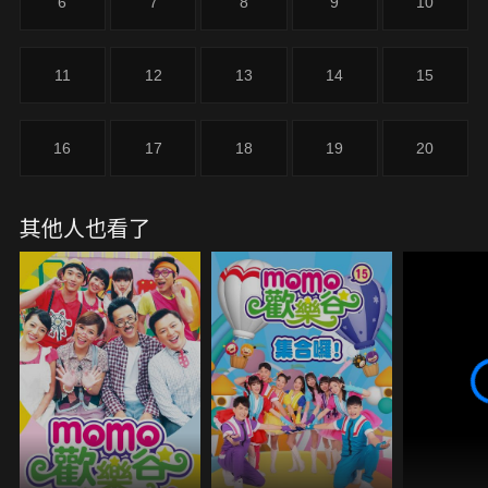
6
7
8
9
10
11
12
13
14
15
16
17
18
19
20
其他人也看了