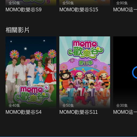
全50集
全50集
全90集
MOMO歡樂谷S9
MOMO歡樂谷S15
MOMO這
相關影片
全40集
全50集
全30集
MOMO歡樂谷S4
MOMO歡樂谷S11
MOMO這