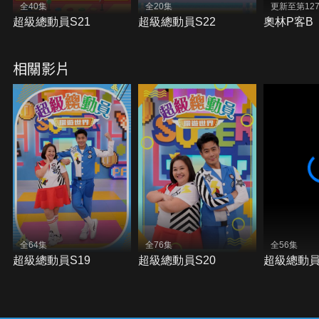
全40集
全20集
更新至第12
超級總動員S21
超級總動員S22
奧林P客B
相關影片
全64集
全76集
全56集
超級總動員S19
超級總動員S20
超級總動員