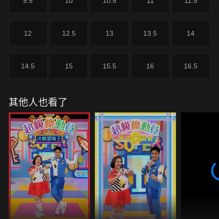
9.5
10
10.5
11
11.5
12
12.5
13
13.5
14
14.5
15
15.5
16
16.5
其他人也看了