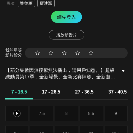
劉德蕙
廖述穎
導演
請先登入
播放預告片
我的星等
影片給分
【部分集數因無授權無法播出，請用戶知悉。】超級
總動員第17季，全新場景、全新比賽陣容、全新遊戲
並結合世界各國的場景與關卡。考驗麻吉好友和團體
的合作默契一場場歡笑、緊張與刺激的團體競賽。超
7 - 16.5
17 - 26.5
27 - 36.5
37 - 40.5
級總動員陪伴大朋友小朋友週末的歡聚時光
7
7.5
8
8.5
9