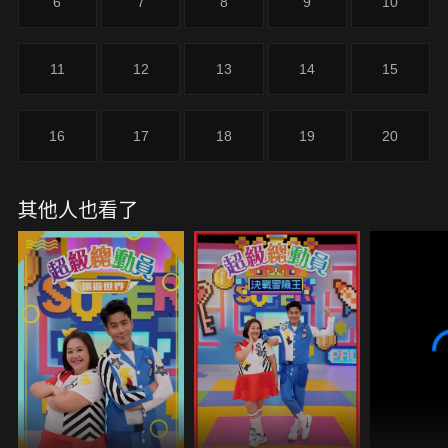
6
7
8
9
10
11
12
13
14
15
16
17
18
19
20
其他人也看了