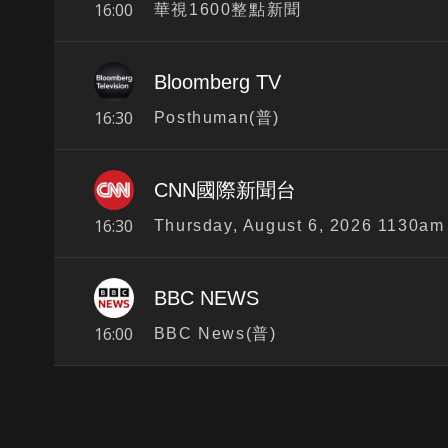
16:00
華視1600整點新聞
Bloomberg TV
16:30
Posthuman(普)
CNN國際新聞台
16:30
BBC NEWS
16:00
BBC News(普)
{{notifyMsg}}