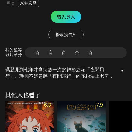
米林宏昌
導演
請先登入
播放預告片
我的星等
影片給分
瑪麗見到七年才會綻放一次的神祕之花「夜間飛
行」。瑪麗不經意將「夜間飛行」的花粉沾上老房庭
院的舊掃帚，將平凡無奇的掃帚變成了魔法飛杖，乗
上魔法飛杖的瑪麗升空高飛，她將抵達的所在，竟是
其他人也看了
不可思議的魔女學校。如果只有一夜，少女獲得了魔
女之力，她的生命將會邂逅出怎樣的感動奇蹟？
6.8
7.9