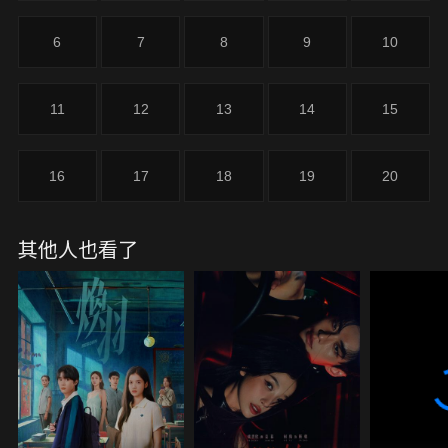
6
7
8
9
10
11
12
13
14
15
16
17
18
19
20
其他人也看了