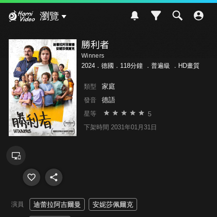
Hami Video
瀏覽
勝利者
Winners
2024．德國．118分鐘 ．
普遍級
．HD畫質
家庭
類型
德語
發音
5
星等
下架時間 2031年01月31日
演員
迪蕾拉阿吉爾曼
安妮莎佩爾克