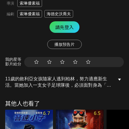
索琳優素福
導演
索琳優素福
海德史沃喬夫
編劇
請先登入
播放預告片
我的星等
影片給分
11歲的敘利亞女孩隨家人逃到柏林，努力適應新生
活。當她加入一支女子足球隊後，必須面對身為「局
外人」的挑戰。很快，她體會到團隊合作才是真正的
致勝關鍵。
其他人也看了
6.7
6.5