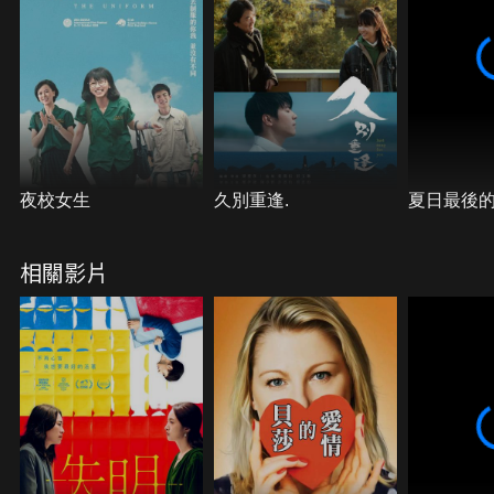
愛，此舉一出不僅弟弟唱酸，全村的人還都說她被騙
了，她決定義無反顧飛到巴黎，展開一場屬於自己的
追愛之旅！
夜校女生
久別重逢.
夏日最後
相關影片