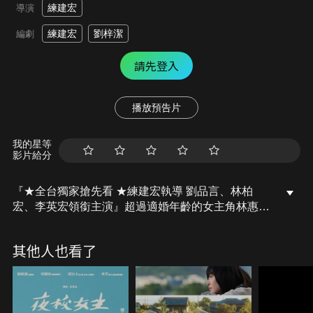
練建宏
導演
練建宏
劉梓潔
編劇
請先登入
播放預告片
我的星等
影片給分
『★全台獨家搶先看 ★練建宏執導 劉品言、林柏
宏、李英宏領銜主演』超過適婚年齡的女主角林惠君
在台中山裡養雞、種玉米，過著簡單愜意的日子，身
邊有總擔心自己嫁不出去的姑姑、從上海回來且正值
其他人也看了
叛逆期的姪女林心茹，還有整天和未婚妻你濃我濃的
弟弟林偉宏，看著兩人的甜膩模樣，也讓她心生想談
戀愛的念頭。內心渴望愛情卻又怯於表達的她，只能
透過交友軟體化名「莎莉」與法國男子馬丁談情說