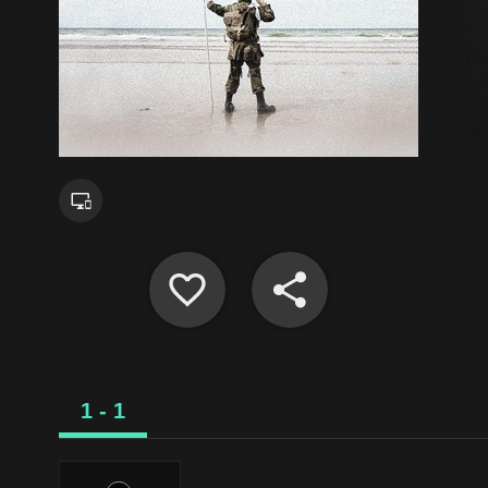
1 - 1