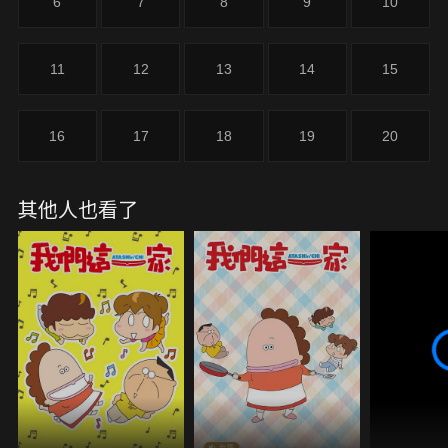
6
7
8
9
10
11
12
13
14
15
16
17
18
19
20
其他人也看了