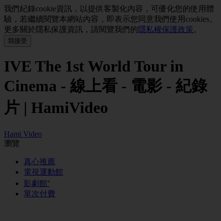
我們紀錄cookie資訊，以提供客製化內容，可優化您的使用體
驗，若繼續閱覽本網站內容，即表示您同意我們使用cookies。
更多關於隱私保護資訊，請閱覽我們的
隱私權保護政策
。
IVE The 1st World Tour in
Cinema - 線上看 - 電影 - 紀錄
片 | HamiVideo
Hami Video
瀏覽
真心推薦
電視運動館
影劇館⁺
單次付費