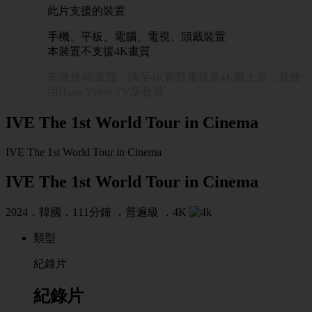
此片支援的裝置
手機、平板、電腦、電視、頭戴裝置
本裝置不支援4K畫質
若播放4K畫質，請至4K智慧電視及4K機上盒，並使
用Hami Video TV版收視
IVE The 1st World Tour in Cinema
IVE The 1st World Tour in Cinema
IVE The 1st World Tour in Cinema
2024．韓國．111分鐘 ．
普遍級
．4K
類型
紀錄片
紀錄片