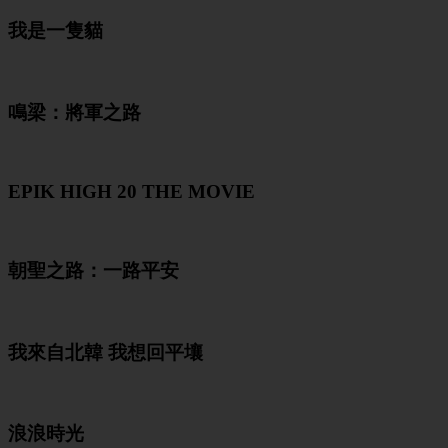
我是一隻貓
鳴梁：將軍之路
EPIK HIGH 20 THE MOVIE
朝聖之路：一路平安
我來自北韓 我想回平壤
浪浪時光