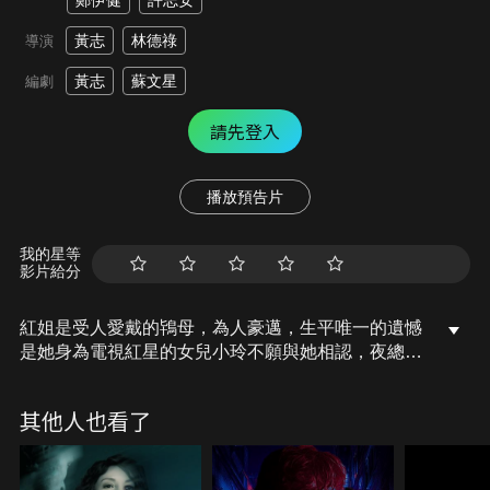
鄭伊健
許志安
黃志
林德祿
導演
黃志
蘇文星
編劇
請先登入
播放預告片
我的星等
影片給分
紅姐是受人愛戴的鴇母，為人豪邁，生平唯一的遺憾
是她身為電視紅星的女兒小玲不願與她相認，夜總會
小姐華姐對小玲勢利的態度甚為不滿，二人勢同水
火。一次火災中，紅姐為救女兒身受重傷，生命垂
其他人也看了
危……