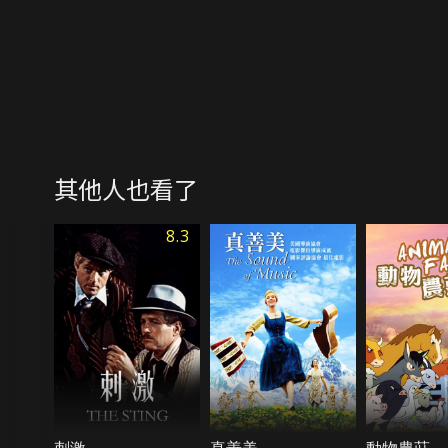
其他人也看了
8.3