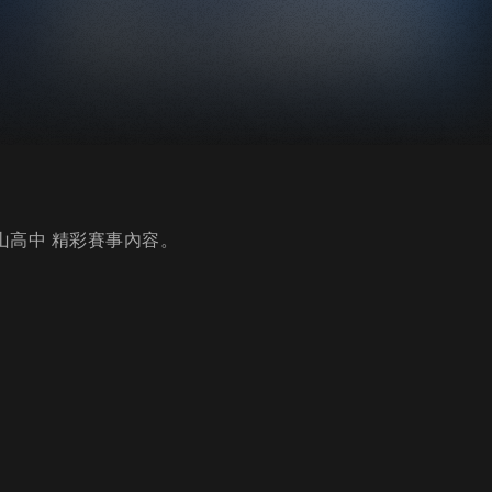
東山高中 精彩賽事內容。