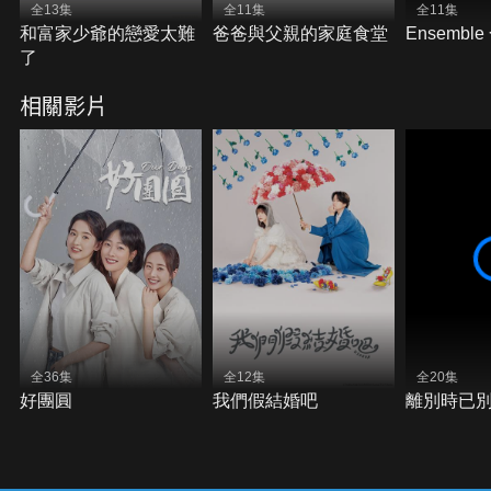
全13集
全11集
全11集
和富家少爺的戀愛太難
爸爸與父親的家庭食堂
Ensembl
了
相關影片
全36集
全12集
全20集
好團圓
我們假結婚吧
離別時已