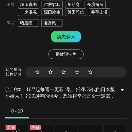
演員
堀田真由
仁村紗和
畑芽育
長濱禰留
一之瀨颯
深田龍生
阪田雅信
井手上漠
猪股隆一
瀬野尾一
導演
請先登入
播放預告片
我的星等
影片給分
(全10集，10/7起每週一更新1集。)令和時代的日本版
小婦人！？2024年的現今，想獲得幸福是否一定需要
戀愛？堅強的長女、奮不顧身的次女、溫和的三女與
精明的四女，可愛的令和小婦人在當代追尋屬於自己
0 - 10
的幸福。
免費
免費