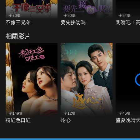
全70集
全20集
全24集
不像三兄弟
要先接吻嗎
閉嘴吧！
相關影片
全149集
全12集
全46集
粉紅色口紅
逐心
盛夏晚晴