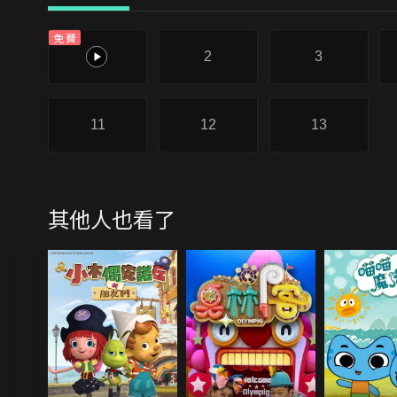
免費
1
2
3
11
12
13
其他人也看了