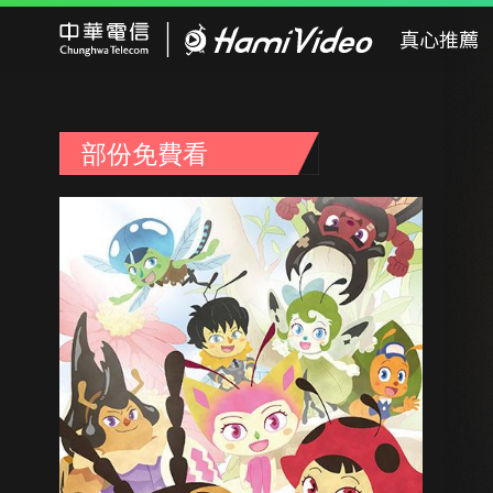
Hami Video
真心推薦
部份免費看