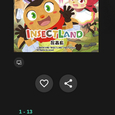
1 - 13