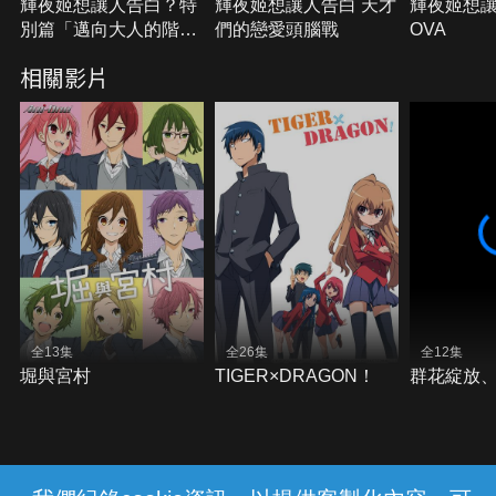
輝夜姬想讓人告白？特
輝夜姬想讓人告白 天才
輝夜姬想讓
別篇「邁向大人的階
們的戀愛頭腦戰
OVA
梯」
相關影片
全13集
全26集
全12集
堀與宮村
TIGER×DRAGON！
群花綻放