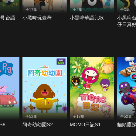
全17集
全2集
全3集
灣 台語
小黑啤玩臺灣
小黑啤華語兒歌
小黑啤
仔日真
全52集
全13集
全52集
S8
阿奇幼幼園S2
MOMO日記S1
貓頭鷹