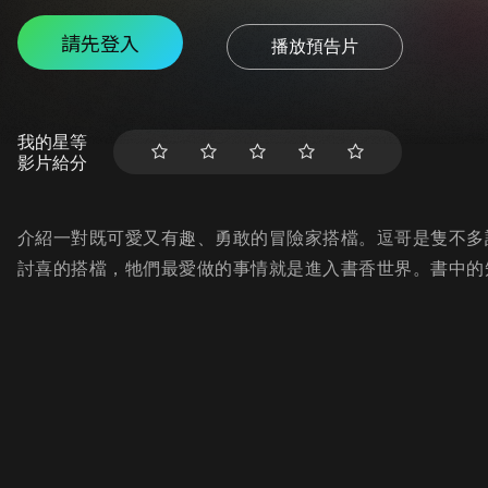
請先登入
播放預告片
我的星等
影片給分
介紹一對既可愛又有趣、勇敢的冒險家搭檔。逗哥是隻不多
討喜的搭檔，牠們最愛做的事情就是進入書香世界。書中的