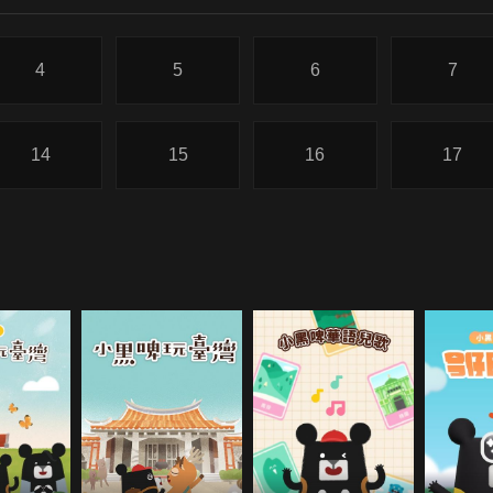
4
5
6
7
14
15
16
17