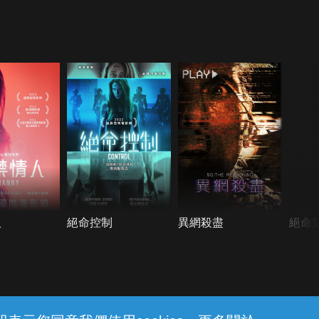
人
絕命控制
異網殺盡
絕命第