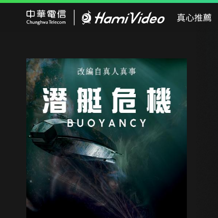
Hami Video
真心推薦