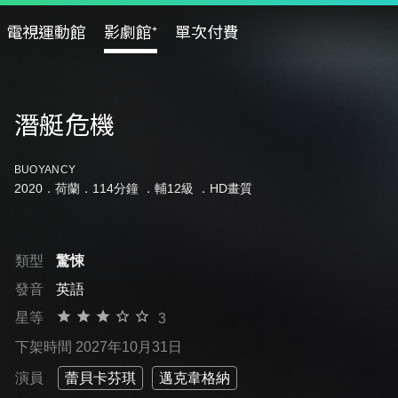
電視運動館
影劇館⁺
單次付費
潛艇危機
BUOYANCY
2020．荷蘭．114分鐘 ．
輔12級
．HD畫質
類型
驚悚
發音
英語
星等
3
下架時間 2027年10月31日
演員
蕾貝卡芬琪
邁克韋格納