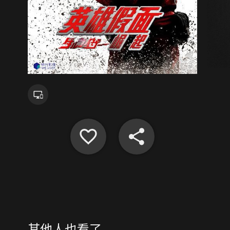
其他人也看了