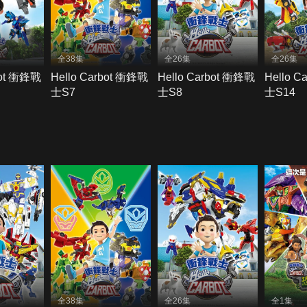
全38集
全26集
全26集
bot 衝鋒戰
Hello Carbot 衝鋒戰
Hello Carbot 衝鋒戰
Hello C
士S7
士S8
士S14
全38集
全26集
全1集