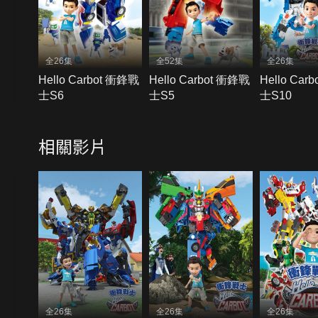
全26集
全52集
全26集
Hello Carbot 衝鋒戰
Hello Carbot 衝鋒戰
Hello Car
士S6
士S5
士S10
相關影片
全26集
全26集
全26集