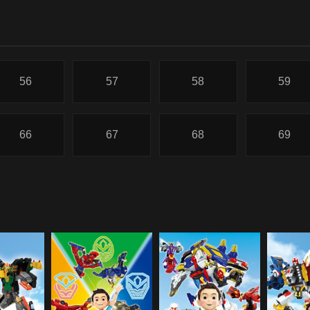
56
57
58
59
66
67
68
69