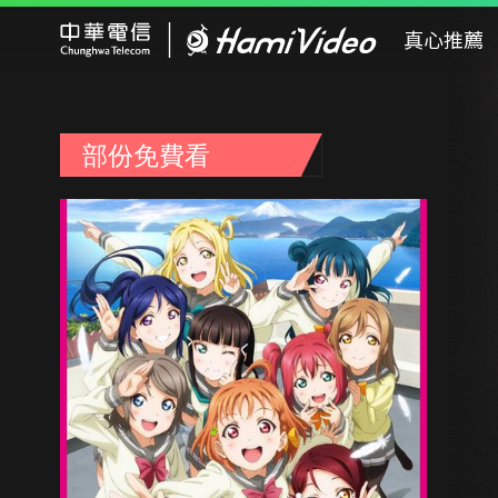
Hami Video
真心推薦
部份免費看