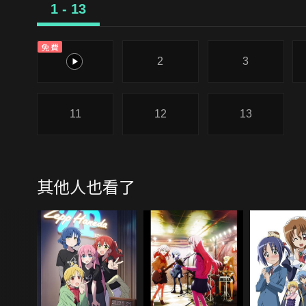
1 - 13
免費
1
2
3
11
12
13
其他人也看了