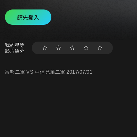
請先登入
我的星等
影片給分
富邦二軍 VS 中信兄弟二軍 2017/07/01