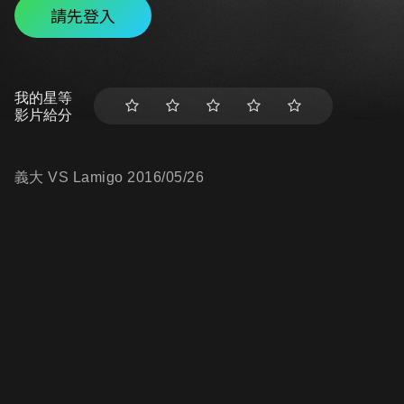
請先登入
我的星等
影片給分
義大 VS Lamigo 2016/05/26