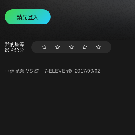
請先登入
我的星等
影片給分
中信兄弟 VS 統一7-ELEVEn獅 2017/09/02