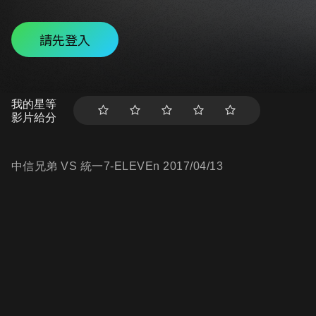
請先登入
我的星等
影片給分
中信兄弟 VS 統一7-ELEVEn 2017/04/13