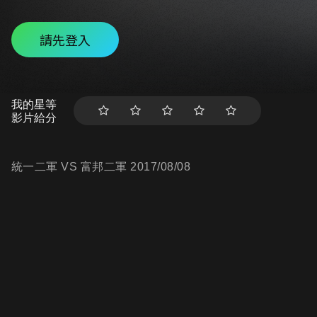
請先登入
我的星等
影片給分
統一二軍 VS 富邦二軍 2017/08/08