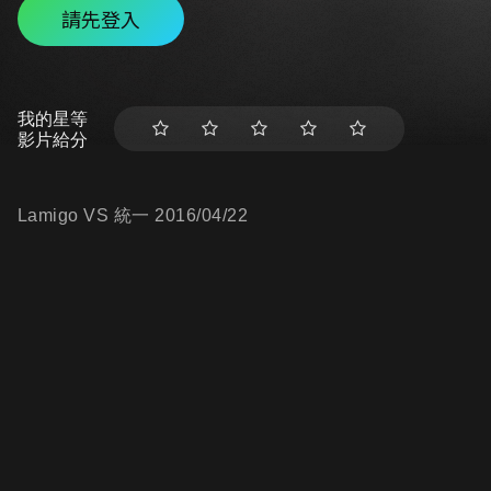
請先登入
我的星等
影片給分
Lamigo VS 統一 2016/04/22