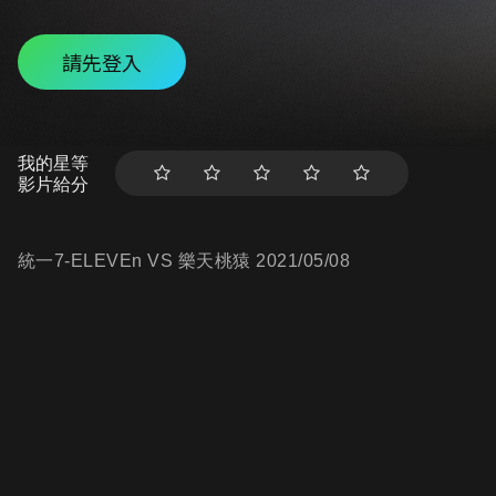
請先登入
我的星等
影片給分
統一7-ELEVEn VS 樂天桃猿 2021/05/08