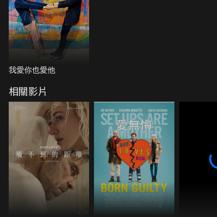
我愛你也愛他
相關影片