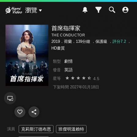
Hami Video
瀏覽
首席指揮家
THE CONDUCTOR
2019．荷蘭．139分鐘 ．
保護級
．
評分7.2
．
HD畫質
劇情
類型
英語
發音
4.5
星等
下架時間 2027年01月18日
演員
克莉斯汀德布恩
班傑明溫賴特