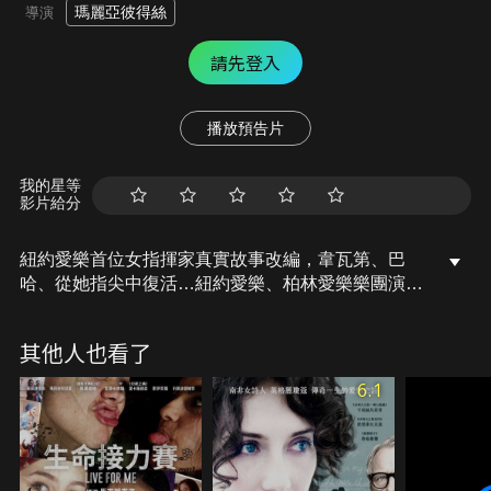
瑪麗亞彼得絲
導演
請先登入
播放預告片
我的星等
影片給分
紐約愛樂首位女指揮家真實故事改編，韋瓦第、巴
哈、從她指尖中復活…紐約愛樂、柏林愛樂樂團演出
的女性指揮家安東尼婭布麗可，人生充滿夢想、命運
與愛情的傳奇故事。她為在男性主導的樂壇聖殿嶄露
其他人也看了
頭角，不僅毅然拒絕富二代的追求，並靠著加倍的努
力及毅力，成功打破時代桎梏、創辦史上第一個女性
6.1
交響樂團，獲封「史上最偉大女指揮家」。