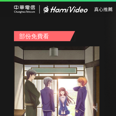
Hami Video
真心推薦
部份免費看