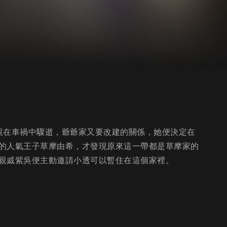
親在車禍中驟逝，爺爺家又要改建的關係，她便決定在
的人氣王子草摩由希，才發現原來這一帶都是草摩家的
親戚紫吳便主動邀請小透可以暫住在這個家裡。