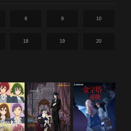
8
9
10
18
19
20