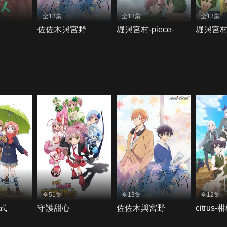
全13集
全13集
全13集
佐佐木與宮野
堀與宮村-piece-
堀與宮
全51集
全13集
全12集
式
守護甜心
佐佐木與宮野
citrus