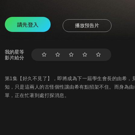
請先登入
播放預告片
我的星等
影片給分
第1集【好久不見了】，即將成為下一屆學生會長的由希，
知，只是這兩人的古怪個性讓由希有點招架不住。而身為由
單，正在忙著到處打探消息。