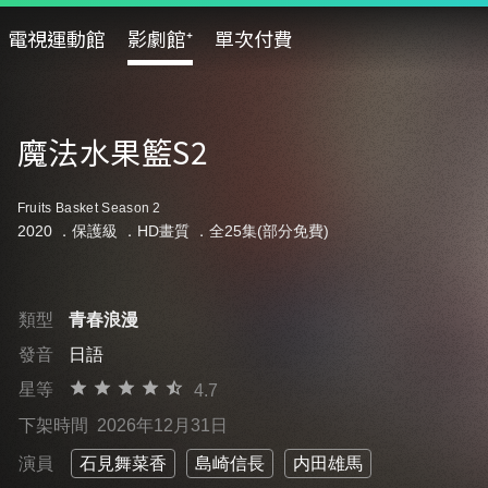
電視運動館
影劇館⁺
單次付費
魔法水果籃S2
Fruits Basket Season 2
2020 ．
保護級
．HD畫質 ．全25集(部分免費)
類型
青春浪漫
發音
日語
星等
4.7
下架時間
2026年12月31日
演員
石見舞菜香
島崎信長
内田雄馬