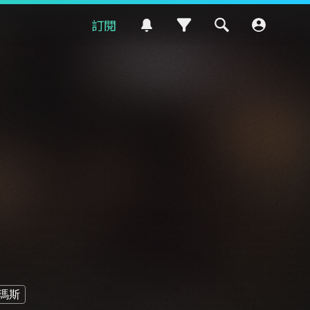
訂閱
瑪斯