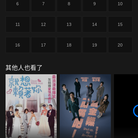
6
7
8
9
10
11
12
13
14
15
16
17
18
19
20
其他人也看了