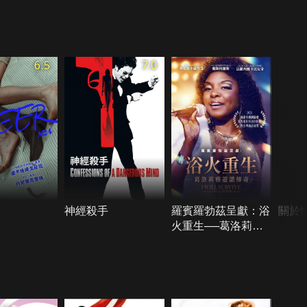
6.5
7.0
神經殺手
羅賓羅勃茲呈獻：浴
關於
火重生──葛洛莉雅
蓋諾傳奇