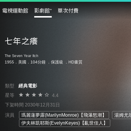
電視運動館
影劇館⁺
單次付費
七年之癢
The Seven Year Itch
1955．美國．104分鐘 ．
保護級
．HD畫質
類型
經典電影
星等
4.4
下架時間 2030年12月31日
演員
瑪麗蓮夢露(MarilynMonroe)【飛瀑怒潮】
湯姆尤厄
伊夫林凱耶斯(EvelynKeyes)【亂世佳人】