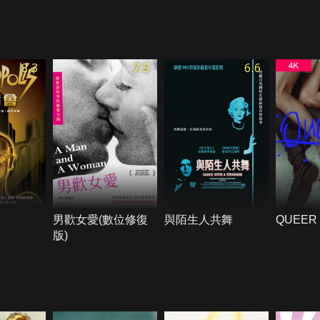
8.3
7.5
6.6
男歡女愛(數位修復
與陌生人共舞
QUEER
版)