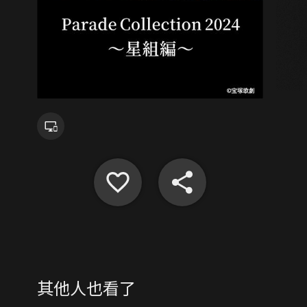
其他人也看了