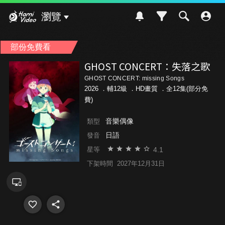
Hami Video
瀏覽
部份免費看
GHOST CONCERT：失落之歌
GHOST CONCERT: missing Songs
2026 ．
輔12級
．HD畫質 ．全12集(部分免
費)
音樂偶像
類型
日語
發音
4.1
星等
下架時間
2027年12月31日