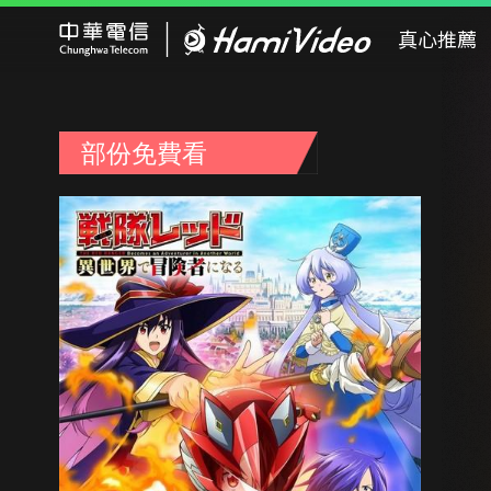
Hami Video
真心推薦
部份免費看