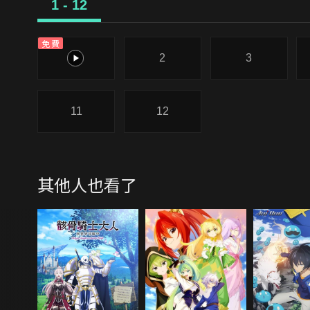
1 - 12
免費
1
2
3
11
12
其他人也看了