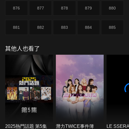
876
877
878
879
880
881
882
883
884
885
其他人也看了
2025熱門話題 第5集
潛力TWICE事件簿
LE SSERA