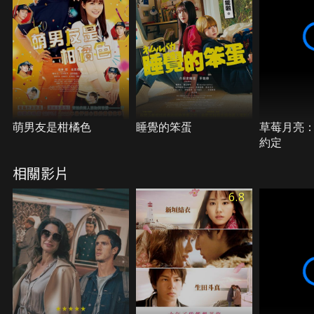
新愛上他？
萌男友是柑橘色
睡覺的笨蛋
草莓月亮
約定
相關影片
6.8