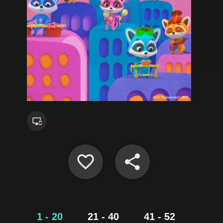
1 - 20
21 - 40
41 - 52