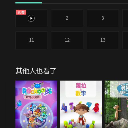
免費
1
2
3
11
12
13
其他人也看了