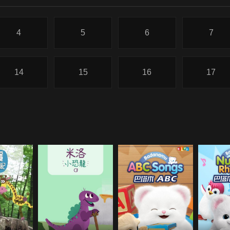
4
5
6
7
14
15
16
17