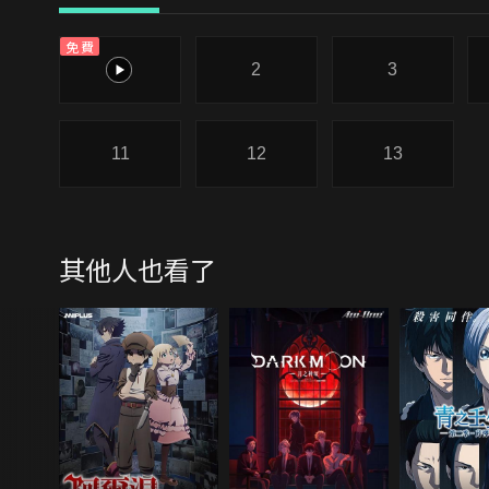
免費
1
2
3
11
12
13
其他人也看了