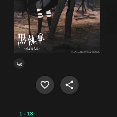
1 - 13