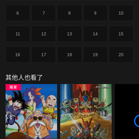
6
7
8
9
10
11
12
13
14
15
16
17
18
19
20
其他人也看了