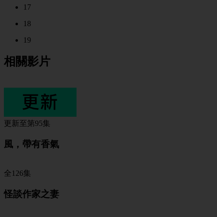
17
18
19
相關影片
更新至第95集
風，帶有香氣
全126集
怪談作家之妻