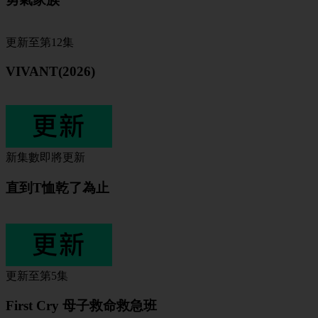
更新至第12集
VIVANT(2026)
新集數即將更新
直到T恤乾了為止
更新至第5集
First Cry 母子救命救急班