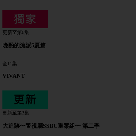
更新至第6集
晚酌的流派5夏篇
全11集
VIVANT
更新至第3集
大追跡〜警視廳SSBC重案組〜 第二季