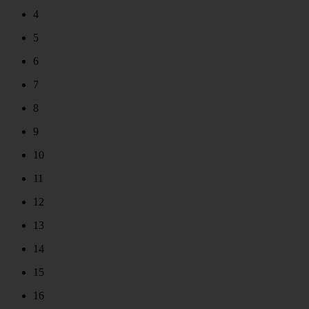
4
5
6
7
8
9
10
11
12
13
14
15
16