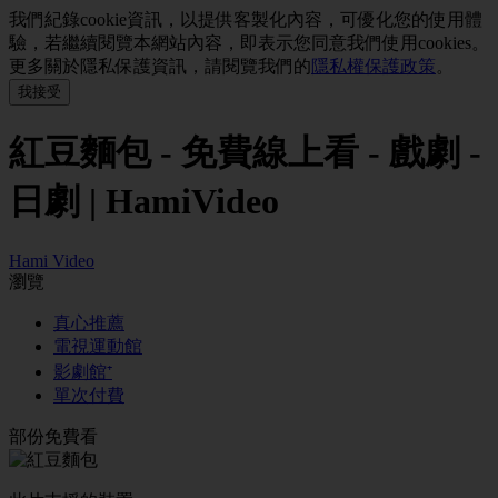
我們紀錄cookie資訊，以提供客製化內容，可優化您的使用體
驗，若繼續閱覽本網站內容，即表示您同意我們使用cookies。
更多關於隱私保護資訊，請閱覽我們的
隱私權保護政策
。
紅豆麵包 - 免費線上看 - 戲劇 -
日劇 | HamiVideo
Hami Video
瀏覽
真心推薦
電視運動館
影劇館⁺
單次付費
部份免費看