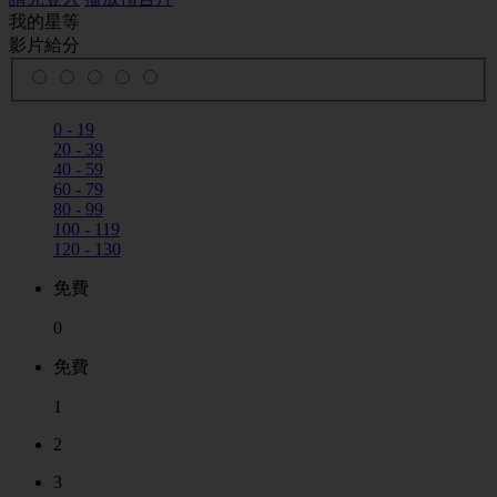
我的星等
影片給分
0 - 19
20 - 39
40 - 59
60 - 79
80 - 99
100 - 119
120 - 130
免費
0
免費
1
2
3