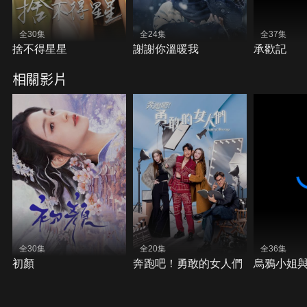
全30集
全24集
全37集
捨不得星星
謝謝你溫暖我
承歡記
相關影片
全30集
全20集
全36集
初顏
奔跑吧！勇敢的女人們
烏鴉小姐