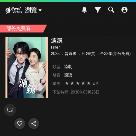
Hami Video
瀏覽
部份免費看
濾鏡
Filter
2025 ．
普遍級
．HD畫質 ．全32集(部分免費)
陸劇
類型
國語
發音
4.5
星等
下架時間
2030年03月23日