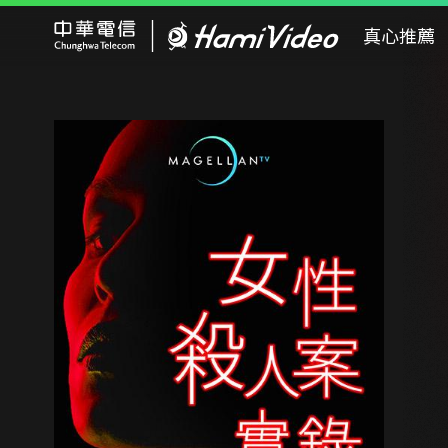
Hami Video
真心推薦