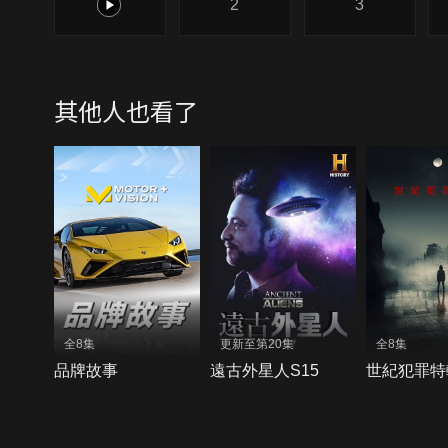
1
2
3
其他人也看了
全8集
更新至第20集
全8集
品牌故事
遠古外星人S15
世紀犯罪特