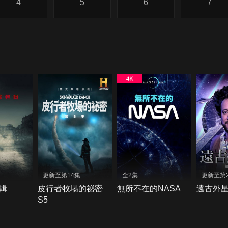
4
5
6
7
更新至第14集
全2集
更新至第
輯
皮行者牧場的祕密
無所不在的NASA
遠古外星
S5