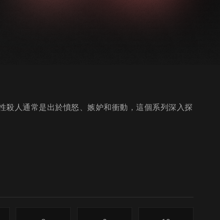
性殺人通常是出於憤怒、嫉妒和衝動，這個系列深入探