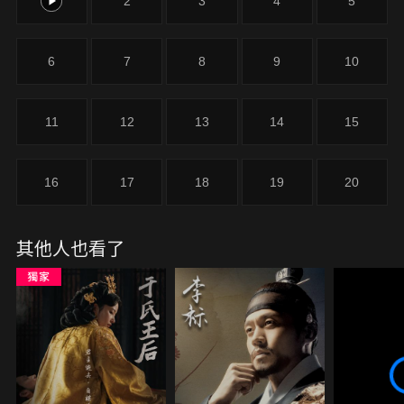
1
2
3
4
5
6
7
8
9
10
11
12
13
14
15
16
17
18
19
20
其他人也看了